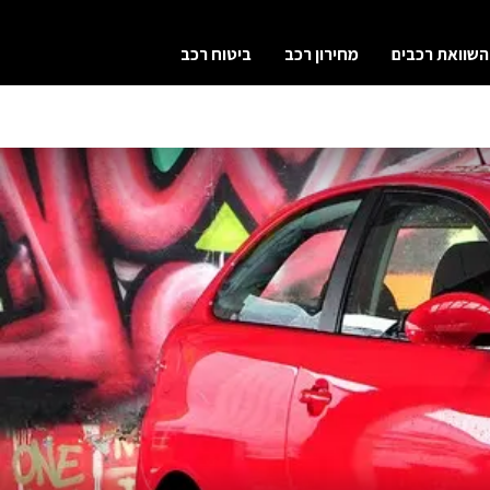
השוואת רכבים
מחירון רכב
ביטוח רכב