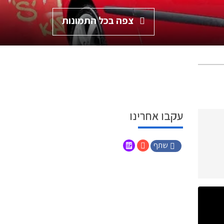
צפה בכל התמונות
עקבו אחרינו
שתף