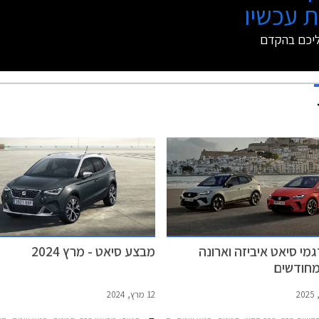
 עכשיו
ליכם בהקדם
מי סיאט איביזה וארונה
מבצע סיאט - מרץ 2024
12 מרץ, 2024