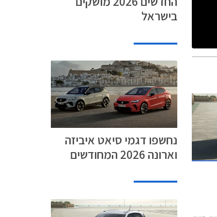
החדשים 2026 מושקים
בישראל
נחשפו דגמי סיאט איביזה
וארונה 2026 המחודשים