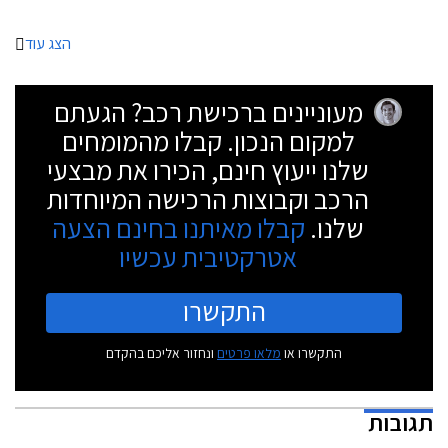
הצג עוד
מעוניינים ברכישת רכב? הגעתם
למקום הנכון. קבלו מהמומחים
שלנו ייעוץ חינם, הכירו את מבצעי
הרכב וקבוצות הרכישה המיוחדות
שלנו.
קבלו מאיתנו בחינם הצעה
אטרקטיבית עכשיו
התקשרו
התקשרו או
מלאו פרטים
ונחזור אליכם בהקדם
תגובות