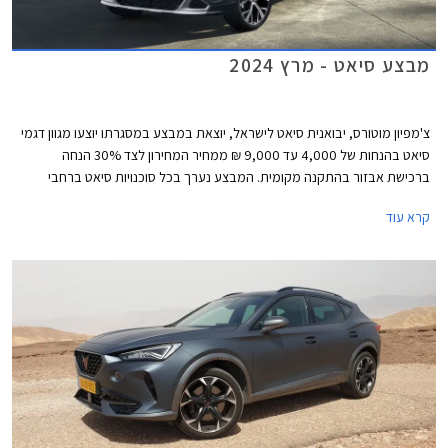
מבצע סיאט - מרץ 2024
צ'מפיון מוטורס, יבואנית סיאט לישראל, יוצאת במבצע במסגרתו יוצעו מגוון דגמי
סיאט בהנחות של 4,000 עד 9,000 ₪ ממחיר המחירון לצד 30% הנחה
ברכישת אבזור בהתקנה מקומית. המבצע נערך בכל סוכנויות סיאט ברחבי
הארץ עד 31 במרץ 2024.
קרא עוד