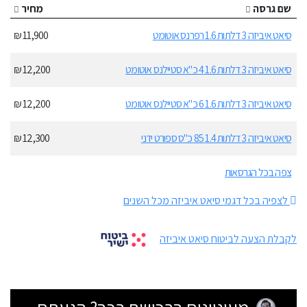
שם גרסה
מחיר
סיאט איביזה 3 דלתות 1.6 רפרנס אוטומט
11,900 ₪
סיאט איביזה 3 דלתות 1.6 4 כ"א סטיילנס אוטומט
12,200 ₪
סיאט איביזה 3 דלתות 1.6 6 כ"א סטיילנס אוטומט
12,200 ₪
סיאט איביזה 3 דלתות 1.4 85 כ"ס ספורט ידני
12,300 ₪
צפה בכל הגרסאות
לצפיה בכל דגמי סיאט איביזה מכל השנים
לקבלת הצעה לביטוח סיאט איביזה