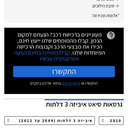
תיבת ‏הילוכים
״
אלופת מכירות
״
מעוניינים ברכישת רכב? הגעתם למקום
הנכון. קבלו מהמומחים שלנו ייעוץ חינם,
הכירו את מבצעי הרכב וקבוצות הרכישה
המיוחדות שלנו.
קבלו מאיתנו בחינם הצעה
אטרקטיבית עכשיו
התקשרו
התקשרו או
מלאו פרטים
ונחזור אליכם בהקדם
גרסאות
סיאט איביזה 3 דלתות