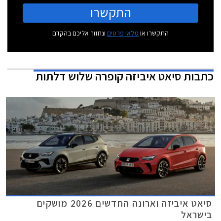
התקשרו
התקשרו או
מלאו פרטים
ונחזור אליכם בהקדם
כתבות
סיאט איביזה קופרה שלוש דלתות
סיאט איביזה וארונה החדשים 2026 מושקים
בישראל