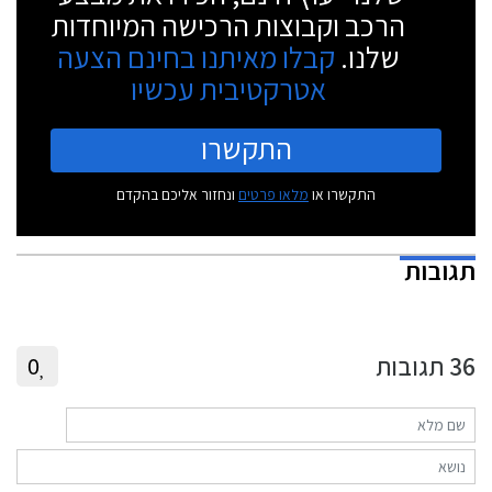
הרכב וקבוצות הרכישה המיוחדות
שלנו.
קבלו מאיתנו בחינם הצעה
אטרקטיבית עכשיו
התקשרו
התקשרו או
מלאו פרטים
ונחזור אליכם בהקדם
תגובות
36
תגובות
0