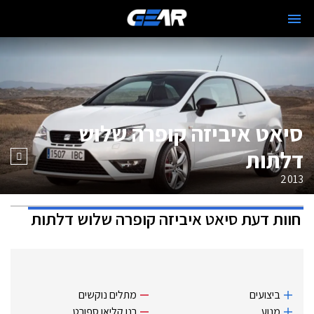
סיאט איביזה קופרה שלוש
דלתות
2013
חוות דעת
סיאט איביזה קופרה שלוש דלתות
ביצועים
מתלים נוקשים
מנוע
רנו קליאו ‏ספורט