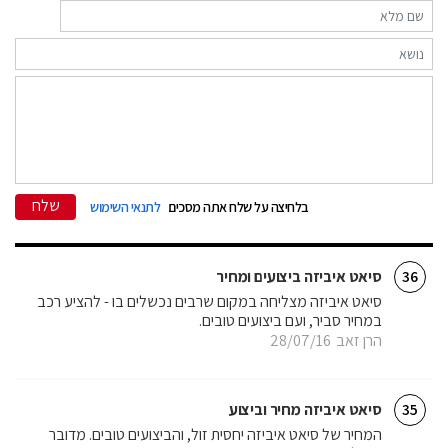
שלח
בלחיצה על שלח אתה מסכים
לתנאי השימוש
סיאט איביזה ביצועים ומחיר
36
סיאט איביזה מצליחה במקום שרבים נכשלים בו - להציע רכב
במחיר סביר, ועם ביצועים טובים.
הרן זאב
28/07/16
סיאט איביזה מחיר וביצוע
35
המחיר של סיאט איביזה יחסית זול, והביצועים טובים. מדובר