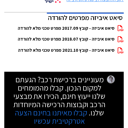
סיאט איביזה מפרטים להורדה
סיאט איביזה - קובץ 2017.09 מפרט טכני מלא להורדה
סיאט איביזה - קובץ 2018.07 מפרט טכני מלא להורדה
סיאט איביזה - קובץ 2021.10 מפרט טכני מלא להורדה
מעוניינים ברכישת רכב? הגעתם
למקום הנכון. קבלו מהמומחים
שלנו ייעוץ חינם, הכירו את מבצעי
הרכב וקבוצות הרכישה המיוחדות
שלנו.
קבלו מאיתנו בחינם הצעה
אטרקטיבית עכשיו