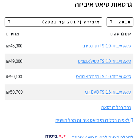
גרסאות
סיאט איביזה
שם גרסה
מחיר
סיאט איביזה 1.0 TSI רפרנס ידני
45,300 ₪
סיאט איביזה 1.0 TSI סטייל אוטומט
49,000 ₪
סיאט איביזה 1.0 TSI רפרנס אוטומט
50,100 ₪
סיאט איביזה 1.5 EVO TSI ידני
50,700 ₪
צפה בכל הגרסאות
לצפיה בכל דגמי סיאט איביזה מכל השנים
לקבלת הצעה לביטוח סיאט איביזה