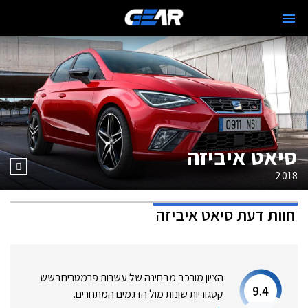
סיאט איביזה
2018
חוות דעת
סיאט איביזה
הציון מורכב מבחינה של עשרות פרמטרים
בשש
9.4
קטגוריות שונות מול הדגמים המתחרים.