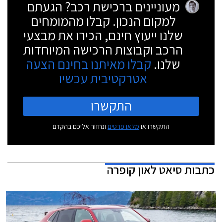
מעוניינים ברכישת רכב? הגעתם
למקום הנכון. קבלו מהמומחים
שלנו ייעוץ חינם, הכירו את מבצעי
הרכב וקבוצות הרכישה המיוחדות
שלנו.
קבלו מאיתנו בחינם הצעה
אטרקטיבית עכשיו
התקשרו
התקשרו או
מלאו פרטים
ונחזור אליכם בהקדם
כתבות
סיאט לאון קופרה