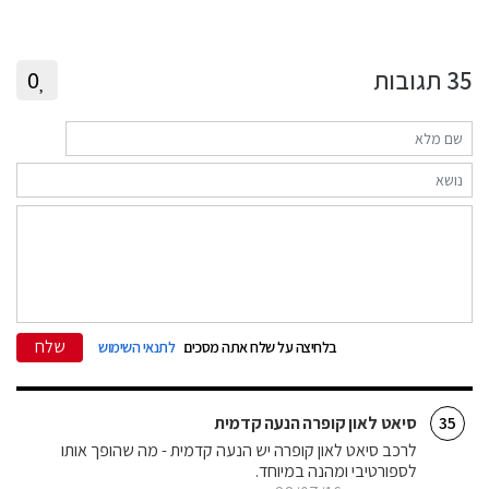
35
תגובות
0
שלח
בלחיצה על שלח אתה מסכים
לתנאי השימוש
סיאט לאון קופרה הנעה קדמית
35
לרכב סיאט לאון קופרה יש הנעה קדמית - מה שהופך אותו
לספורטיבי ומהנה במיוחד.