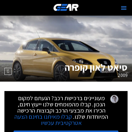
סיאט לאון קופרה
2009
מעוניינים ברכישת רכב? הגעתם למקום
הנכון. קבלו מהמומחים שלנו ייעוץ חינם,
הכירו את מבצעי הרכב וקבוצות הרכישה
המיוחדות שלנו.
קבלו מאיתנו בחינם הצעה
אטרקטיבית עכשיו