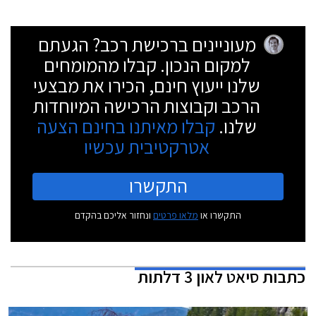
מעוניינים ברכישת רכב? הגעתם
למקום הנכון. קבלו מהמומחים
שלנו ייעוץ חינם, הכירו את מבצעי
הרכב וקבוצות הרכישה המיוחדות
שלנו.
קבלו מאיתנו בחינם הצעה
אטרקטיבית עכשיו
התקשרו
התקשרו או
מלאו פרטים
ונחזור אליכם בהקדם
כתבות
סיאט לאון 3 דלתות