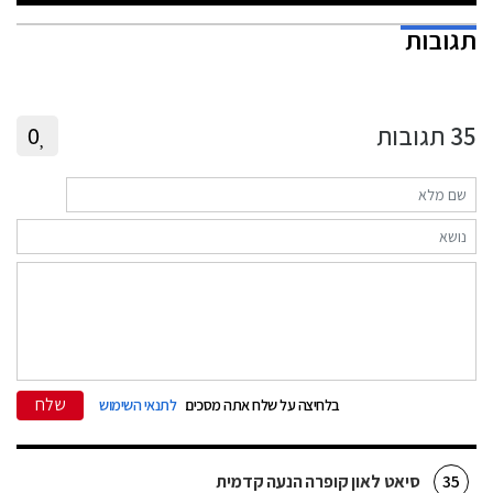
תגובות
35
תגובות
0
שלח
בלחיצה על שלח אתה מסכים
לתנאי השימוש
סיאט לאון קופרה הנעה קדמית
35