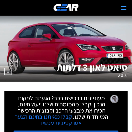
סיאט לאון 3 דלתות
2016
מעוניינים ברכישת רכב? הגעתם למקום
הנכון. קבלו מהמומחים שלנו ייעוץ חינם,
הכירו את מבצעי הרכב וקבוצות הרכישה
המיוחדות שלנו.
קבלו מאיתנו בחינם הצעה
אטרקטיבית עכשיו