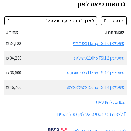
גרסאות
סיאט לאון
שם גרסה
מחיר
סיאט לאון 1.0 115hp TSI סטייל ידני
34,100 ₪
סיאט לאון 1.2 110hp TSI סטייל ידני
34,200 ₪
סיאט לאון 1.0 115hp TSI סטייל אוטומט
36,600 ₪
סיאט לאון 1.4 150hp TSI סטייל אוטומט
46,700 ₪
צפה בכל הגרסאות
לצפיה בכל דגמי סיאט לאון מכל השנים
לקבלת הצעה לביטוח סיאט לאון