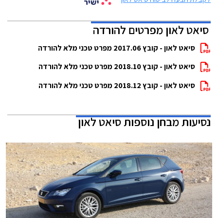
סיאט לאון מפרטים להורדה
סיאט לאון - קובץ 2017.06 מפרט טכני מלא להורדה
סיאט לאון - קובץ 2018.10 מפרט טכני מלא להורדה
סיאט לאון - קובץ 2018.12 מפרט טכני מלא להורדה
נסיעות מבחן נוספות
סיאט לאון