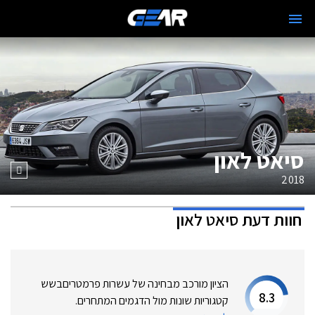
סיאט לאון
2018
חוות דעת
סיאט לאון
הציון מורכב מבחינה של עשרות פרמטרים
בשש
8.3
קטגוריות שונות מול הדגמים המתחרים.