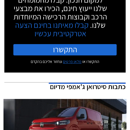
שלנו ייעוץ חינם, הכירו את מבצעי
הרכב וקבוצות הרכישה המיוחדות
שלנו.
קבלו מאיתנו בחינם הצעה
אטרקטיבית עכשיו
התקשרו
התקשרו או
מלאו פרטים
ונחזור אליכם בהקדם
כתבות
סיטרואן ג'אמפי מדיום