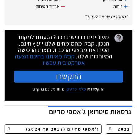
נוחות
אבזור בטיחות
״
מסחרית שבאה לעבוד
״
מעוניינים ברכישת רכב? הגעתם למקום
הנכון. קבלו מהמומחים שלנו ייעוץ חינם,
הכירו את מבצעי הרכב וקבוצות הרכישה
המיוחדות שלנו.
קבלו מאיתנו בחינם הצעה
אטרקטיבית עכשיו
התקשרו
התקשרו או
מלאו פרטים
ונחזור אליכם בהקדם
גרסאות
סיטרואן ג'אמפי מדיום