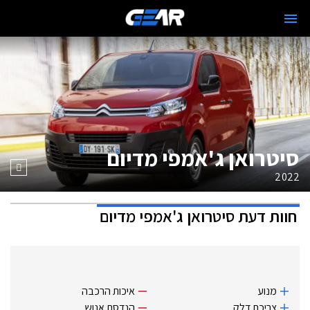
סיטרואן ג'אמפי מדיום
2022
חוות דעת
סיטרואן ג'אמפי מדיום
מנוע
איכות הרכבה
צריכת דלק
הנדסת אנוש