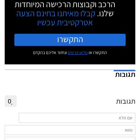
הרכב וקבוצות הרכישה המיוחדות
שלנו.
קבלו מאיתנו בחינם הצעה
אטרקטיבית עכשיו
התקשרו
התקשרו או
מלאו פרטים
ונחזור אליכם בהקדם
תגובות
תגובות
0