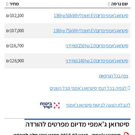
שם גרסה
מחיר
סיטרואן ג'אמפי מדיום EV חשמלי 136hp 50kWh
102,100 ₪
סיטרואן ג'אמפי מדיום EV חשמלי 136hp 75kWh
107,000 ₪
סיטרואן ג'אמפי מדיום 2.0 Hdi 150hp ידני
116,700 ₪
סיטרואן ג'אמפי מדיום 2.0 Hdi 140hp ידני
126,900 ₪
צפה בכל הגרסאות
לצפיה בכל דגמי סיטרואן ג'אמפי מכל השנים
לקבלת הצעה לביטוח סיטרואן ג'אמפי
סיטרואן ג'אמפי מדיום מפרטים להורדה