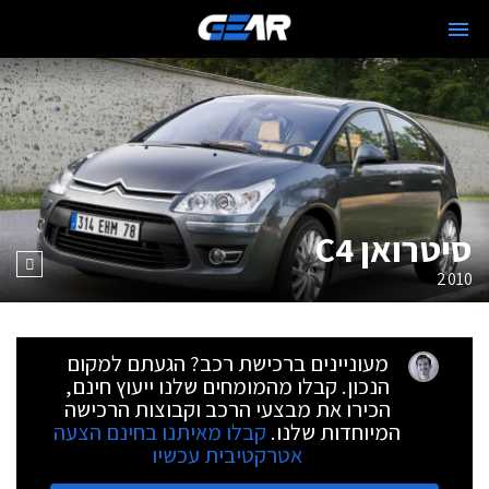
סיטרואן C4
2010
מעוניינים ברכישת רכב? הגעתם למקום
הנכון. קבלו מהמומחים שלנו ייעוץ חינם,
הכירו את מבצעי הרכב וקבוצות הרכישה
המיוחדות שלנו.
קבלו מאיתנו בחינם הצעה
אטרקטיבית עכשיו