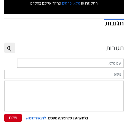
התקשרו או
מלאו פרטים
ונחזור אליכם בהקדם
תגובות
תגובות
0
שלח
בלחיצה על שלח אתה מסכים
לתנאי השימוש