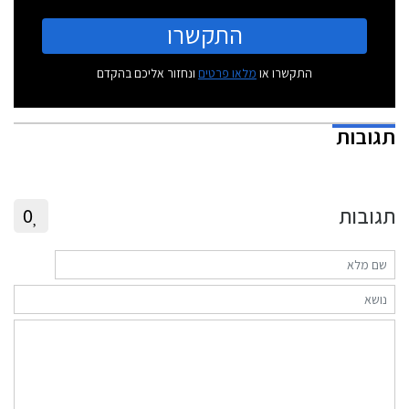
התקשרו
התקשרו או
מלאו פרטים
ונחזור אליכם בהקדם
תגובות
תגובות
0