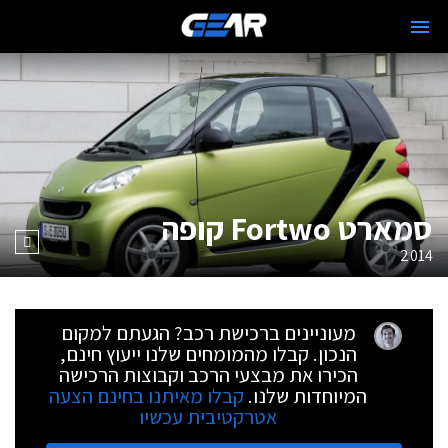
סמארט Fortwo קופה
2014
מעוניינים ברכישת רכב? הגעתם למקום
הנכון. קבלו מהמומחים שלנו ייעוץ חינם,
הכירו את מבצעי הרכב וקבוצות הרכישה
המיוחדות שלנו.
קבלו מאיתנו בחינם הצעה
אטרקטיבית עכשיו