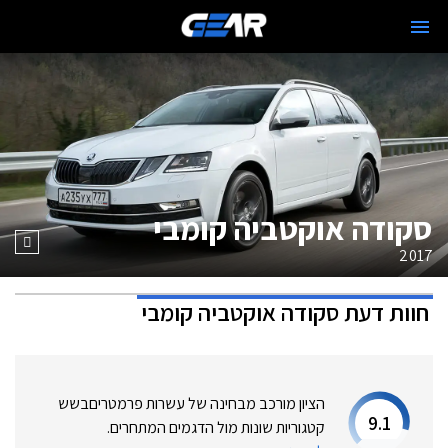
סקודה אוקטביה קומבי
2017
חוות דעת
סקודה אוקטביה קומבי
הציון מורכב מבחינה של עשרות פרמטרים
בשש
9.1
קטגוריות שונות מול הדגמים המתחרים.