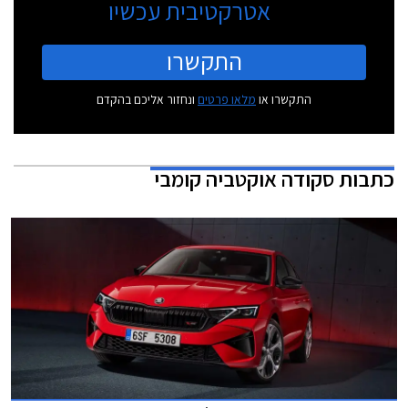
אטרקטיבית עכשיו
התקשרו
התקשרו או
מלאו פרטים
ונחזור אליכם בהקדם
כתבות
סקודה אוקטביה קומבי