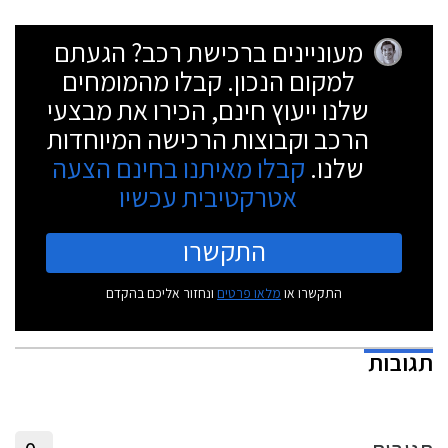
מעוניינים ברכישת רכב? הגעתם
למקום הנכון. קבלו מהמומחים
שלנו ייעוץ חינם, הכירו את מבצעי
הרכב וקבוצות הרכישה המיוחדות
שלנו.
קבלו מאיתנו בחינם הצעה
אטרקטיבית עכשיו
התקשרו
התקשרו או
מלאו פרטים
ונחזור אליכם בהקדם
תגובות