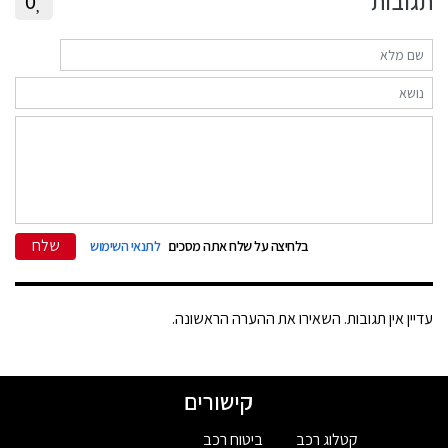
תגובות
0
שלח
בלחיצה על שלח אתה מסכים
לתנאי השימוש
עדיין אין תגובות. השאירו את ההערה הראשונה.
קישורים
קטלוג רכב
ביטוח רכב