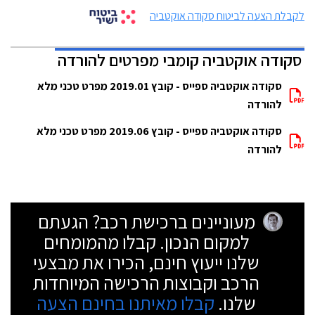
לקבלת הצעה לביטוח סקודה אוקטביה
סקודה אוקטביה קומבי מפרטים להורדה
סקודה אוקטביה ספייס - קובץ 2019.01 מפרט טכני מלא
להורדה
סקודה אוקטביה ספייס - קובץ 2019.06 מפרט טכני מלא
להורדה
מעוניינים ברכישת רכב? הגעתם
למקום הנכון. קבלו מהמומחים
שלנו ייעוץ חינם, הכירו את מבצעי
הרכב וקבוצות הרכישה המיוחדות
שלנו.
קבלו מאיתנו בחינם הצעה