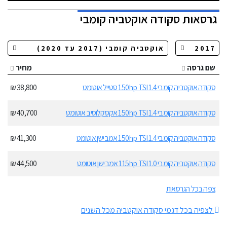
גרסאות
סקודה אוקטביה קומבי
שם גרסה
מחיר
סקודה אוקטביה קומבי 1.4 150hp TSI סטייל אוטומט
38,800 ₪
סקודה אוקטביה קומבי 1.4 150hp TSI אקסקלוסיב אוטומט
40,700 ₪
סקודה אוקטביה קומבי 1.4 150hp TSI אמבישן אוטומט
41,300 ₪
סקודה אוקטביה קומבי 1.0 115hp TSI אמבישן אוטומט
44,500 ₪
צפה בכל הגרסאות
לצפיה בכל דגמי סקודה אוקטביה מכל השנים