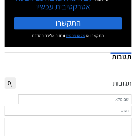
אטרקטיבית עכשיו
התקשרו
התקשרו או
מלאו פרטים
ונחזור אליכם בהקדם
תגובות
תגובות
0