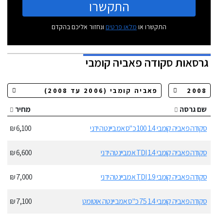
התקשרו
התקשרו או
מלאו פרטים
ונחזור אליכם בהקדם
גרסאות
סקודה פאביה קומבי
שם גרסה
מחיר
סקודה פאביה קומבי 1.4 100 כ"ס אמביינטה ידני
6,100 ₪
סקודה פאביה קומבי 1.4 TDI אמביינטה ידני
6,600 ₪
סקודה פאביה קומבי 1.9 TDI אמביינטה ידני
7,000 ₪
סקודה פאביה קומבי 1.4 75 כ"ס אמביינטה אוטומט
7,100 ₪