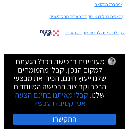
צפה בכל הגרסאות
לצפיה בכל דגמי סקודה פאביה מכל השנים
לקבלת הצעה לביטוח סקודה פאביה
מעוניינים ברכישת רכב? הגעתם
למקום הנכון. קבלו מהמומחים
שלנו ייעוץ חינם, הכירו את מבצעי
הרכב וקבוצות הרכישה המיוחדות
שלנו.
קבלו מאיתנו בחינם הצעה
אטרקטיבית עכשיו
התקשרו