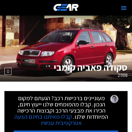
סקודה פאביה קומבי
2008
מעוניינים ברכישת רכב? הגעתם למקום
הנכון. קבלו מהמומחים שלנו ייעוץ חינם,
הכירו את מבצעי הרכב וקבוצות הרכישה
המיוחדות שלנו.
קבלו מאיתנו בחינם הצעה
אטרקטיבית עכשיו