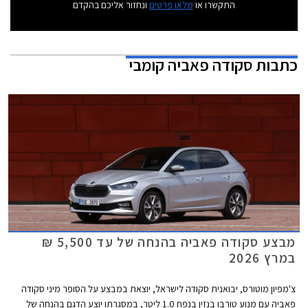
התקשרו או
מלאו פרטים
ונחזור אליכם בהקדם
כתבות
סקודה פאביה קומבי
מבצע סקודה פאביה בהנחה של עד 5,500 ₪
במרץ 2026
צ'מפיון מוטורס, יבואנית סקודה לישראל, יוצאת במבצע על הסופר מיני סקודה
פאביה עם מנוע טורבו בנזין בנפח 1.0 ליטר, במסגרתו יוצע הדגם בהנחה של