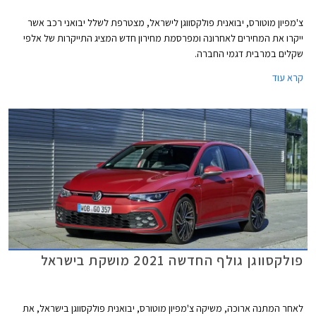
צ'מפיון מוטורס, יבואנית פולקסווגן לישראל, מצטרפת לשלל יבואני רכב אשר
ייקרו את המחירים לאחרונה ומפרסמת מחירון חדש המציג התייקרות של אלפי
שקלים במרבית דגמי החברה.
קרא עוד
פולקסווגן גולף החדשה 2021 מושקת בישראל
לאחר המתנה ארוכה, משיקה צ'מפיון מוטורס, יבואנית פולקסווגן בישראל, את