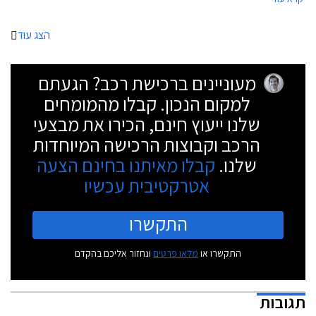
הצג עוד
מעוניינים ברכישת רכב? הגעתם
למקום הנכון. קבלו מהמומחים
שלנו ייעוץ חינם, הכירו את מבצעי
הרכב וקבוצות הרכישה המיוחדות
שלנו.
קבלו מאיתנו בחינם הצעה
אטרקטיבית עכשיו
התקשרו
התקשרו או
מלאו פרטים
ונחזור אליכם בהקדם
תגובות