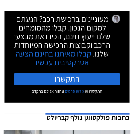
מעוניינים ברכישת רכב? הגעתם
למקום הנכון. קבלו מהמומחים
שלנו ייעוץ חינם, הכירו את מבצעי
הרכב וקבוצות הרכישה המיוחדות
שלנו.
קבלו מאיתנו בחינם הצעה
אטרקטיבית עכשיו
התקשרו
התקשרו או
מלאו פרטים
ונחזור אליכם בהקדם
כתבות
פולקסווגן גולף קבריולט