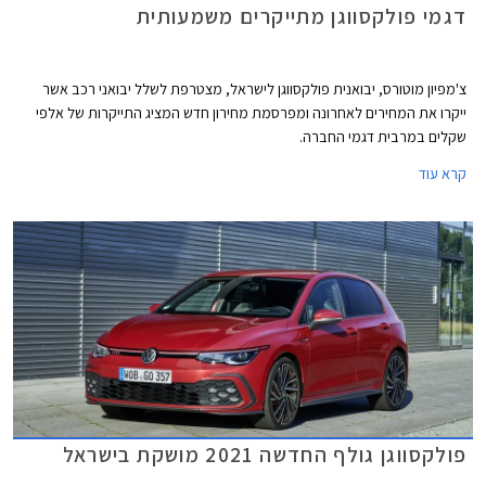
דגמי פולקסווגן מתייקרים משמעותית
צ'מפיון מוטורס, יבואנית פולקסווגן לישראל, מצטרפת לשלל יבואני רכב אשר
ייקרו את המחירים לאחרונה ומפרסמת מחירון חדש המציג התייקרות של אלפי
שקלים במרבית דגמי החברה.
קרא עוד
פולקסווגן גולף החדשה 2021 מושקת בישראל