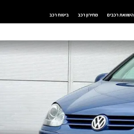
השוואת רכבים
מחירון רכב
ביטוח רכב