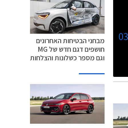
0
מבחני הבטיחות האחרונים
חושפים דגם חדש של MG
וגם מספר כשלונות והצלחות