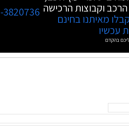
הרכב וקבוצות הרכישה
3-3820736
בלו מאיתנו בחינם
 עכשיו
ליכם בהקדם