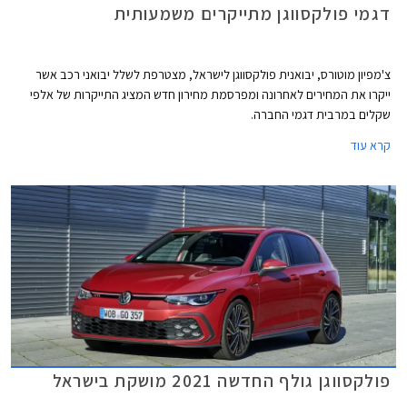
דגמי פולקסווגן מתייקרים משמעותית
צ'מפיון מוטורס, יבואנית פולקסווגן לישראל, מצטרפת לשלל יבואני רכב אשר
ייקרו את המחירים לאחרונה ומפרסמת מחירון חדש המציג התייקרות של אלפי
שקלים במרבית דגמי החברה.
קרא עוד
פולקסווגן גולף החדשה 2021 מושקת בישראל