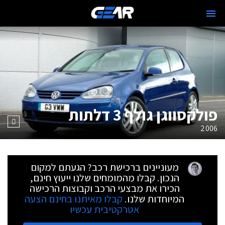
פולקסווגן גולף 3 דלתות
2006
מעוניינים ברכישת רכב? הגעתם למקום
הנכון. קבלו מהמומחים שלנו ייעוץ חינם,
הכירו את מבצעי הרכב וקבוצות הרכישה
המיוחדות שלנו.
קבלו מאיתנו בחינם הצעה
אטרקטיבית עכשיו