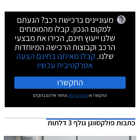
מעוניינים ברכישת רכב? הגעתם
למקום הנכון. קבלו מהמומחים
שלנו ייעוץ חינם, הכירו את מבצעי
הרכב וקבוצות הרכישה המיוחדות
שלנו.
קבלו מאיתנו בחינם הצעה
אטרקטיבית עכשיו
התקשרו
התקשרו או
מלאו פרטים
ונחזור אליכם בהקדם
כתבות
פולקסווגן גולף 3 דלתות