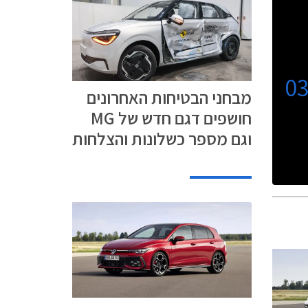
0
מבחני הבטיחות האחרונים
חושפים דגם חדש של MG
וגם מספר כשלונות והצלחות