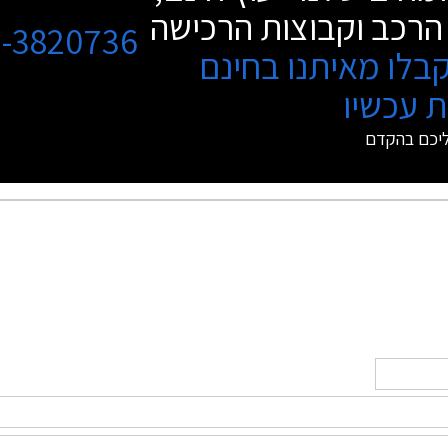
הרכב וקבוצות הרכישה
3-3820736
בלו מאיתנו בחינם
 עכשיו
ליכם בהקדם