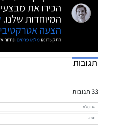
הכירו את מבצעי 
המיוחדות שלנו.
ק
הצעה אטרקטיבית
התקשרו או
מלאו פרטים
ונחזור א
תגובות
33
תגובות