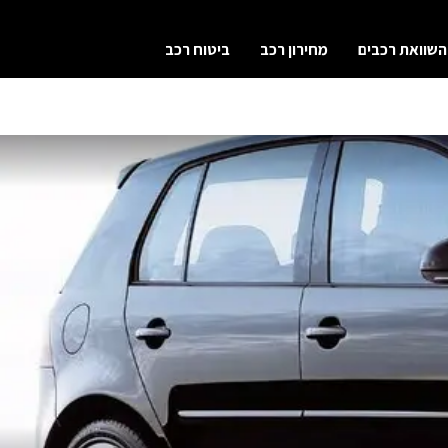
השוואת רכבים
מחירון רכב
ביטוח רכב