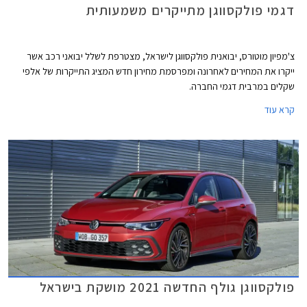
דגמי פולקסווגן מתייקרים משמעותית
צ'מפיון מוטורס, יבואנית פולקסווגן לישראל, מצטרפת לשלל יבואני רכב אשר
ייקרו את המחירים לאחרונה ומפרסמת מחירון חדש המציג התייקרות של אלפי
שקלים במרבית דגמי החברה.
קרא עוד
פולקסווגן גולף החדשה 2021 מושקת בישראל