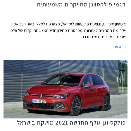
דגמי פולקסווגן מתייקרים משמעותית
צ'מפיון מוטורס, יבואנית פולקסווגן לישראל, מצטרפת לשלל יבואני רכב אשר
ייקרו את המחירים לאחרונה ומפרסמת מחירון חדש המציג התייקרות של אלפי
שקלים במרבית דגמי החברה.
קרא עוד
פולקסווגן גולף החדשה 2021 מושקת בישראל