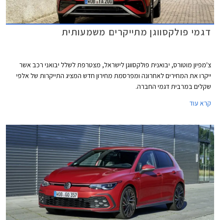
דגמי פולקסווגן מתייקרים משמעותית
צ'מפיון מוטורס, יבואנית פולקסווגן לישראל, מצטרפת לשלל יבואני רכב אשר
ייקרו את המחירים לאחרונה ומפרסמת מחירון חדש המציג התייקרות של אלפי
שקלים במרבית דגמי החברה.
קרא עוד