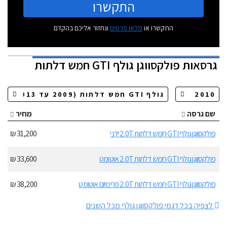
התקשרו
התקשרו או
מלאו פרטים
ונחזור אליכם בהקדם
גרסאות
פולקסווגן גולף GTI חמש דלתות
שם גרסה
מחיר
פולקסווגן גולף GTI חמש דלתות 2.0T ידני
31,200 ₪
פולקסווגן גולף GTI חמש דלתות 2.0T אוטומט
33,600 ₪
פולקסווגן גולף GTI חמש דלתות 2.0T פרימיום אוטומט
38,200 ₪
לצפיה בכל דגמי פולקסווגן גולף מכל השנים