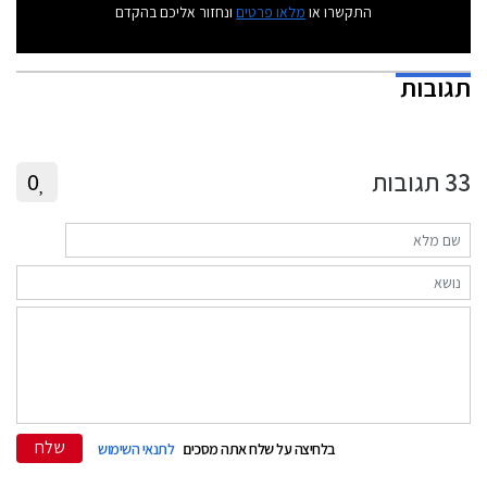
התקשרו או
מלאו פרטים
ונחזור אליכם בהקדם
תגובות
33
תגובות
0
שלח
בלחיצה על שלח אתה מסכים
לתנאי השימוש