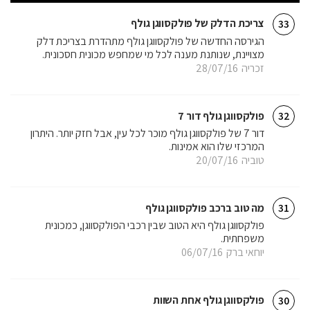
צריכת הדלק של פולקסווגן גולף
33
הגירסה החדשה של פולקסווגן גולף מתהדרת בצריכת דלק
מצויינת, שנותנת מענה לכל מי שמחפש מכונית חסכונית.
זכריה
28/07/16
פולקסווגן גולף דור 7
32
דור 7 של פולקסווגן גולף מוכר לכל עין, אבל חזק יותר. היתרון
המרכזי שלו הוא אמינות.
טוביה
20/07/16
מה טוב ברכב פולקסווגן גולף
31
פולקסווגן גולף היא הטוב שבין רכבי הפולקסווגן, כמכונית
משפחתית.
יוחאי ברק
06/07/16
פולקסווגן גולף אחת השוות
30