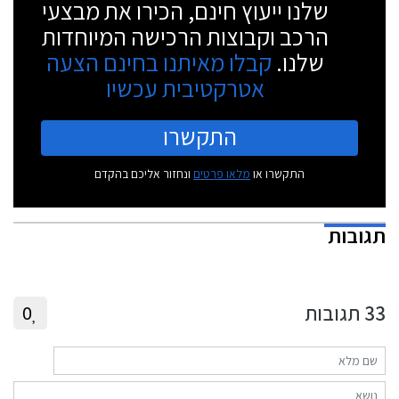
שלנו ייעוץ חינם, הכירו את מבצעי
הרכב וקבוצות הרכישה המיוחדות
שלנו.
קבלו מאיתנו בחינם הצעה
אטרקטיבית עכשיו
התקשרו
התקשרו או
מלאו פרטים
ונחזור אליכם בהקדם
תגובות
33
תגובות
0