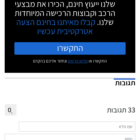
שלנו ייעוץ חינם, הכירו את מבצעי
הרכב וקבוצות הרכישה המיוחדות
שלנו.
קבלו מאיתנו בחינם הצעה
אטרקטיבית עכשיו
התקשרו
התקשרו או
מלאו פרטים
ונחזור אליכם בהקדם
תגובות
33
תגובות
0