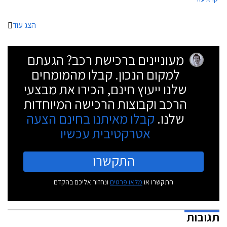
הצג עוד
מעוניינים ברכישת רכב? הגעתם
למקום הנכון. קבלו מהמומחים
שלנו ייעוץ חינם, הכירו את מבצעי
הרכב וקבוצות הרכישה המיוחדות
שלנו.
קבלו מאיתנו בחינם הצעה
אטרקטיבית עכשיו
התקשרו
התקשרו או
מלאו פרטים
ונחזור אליכם בהקדם
תגובות