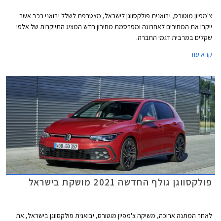
צ'מפיון מוטורס, יבואנית פולקסווגן לישראל, מצטרפת לשלל יבואני רכב אשר
ייקרו את המחירים לאחרונה ומפרסמת מחירון חדש המציג התייקרות של אלפי
שקלים במרבית דגמי החברה.
קרא עוד
פולקסווגן גולף החדשה 2021 מושקת בישראל
לאחר המתנה ארוכה, משיקה צ'מפיון מוטורס, יבואנית פולקסווגן בישראל, את