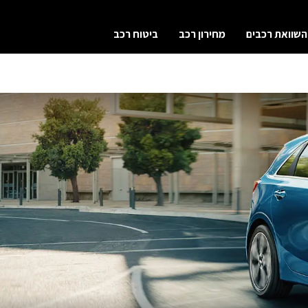
השוואת רכבים
מחירון רכב
ביטוח רכב