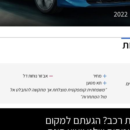
2022
מחיר
אבזור נוחות דל
תא מטען
ם.
״
משפחתית קומפקטית מוצלחת אך מתקשה להתבלט אל
מול המתחרות
״
שת רכב? הגעתם למקום