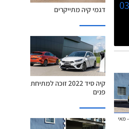
0
דגמי קיה מתייקרים
קיה סיד 2022 זוכה למתיחת
פנים
 מאי