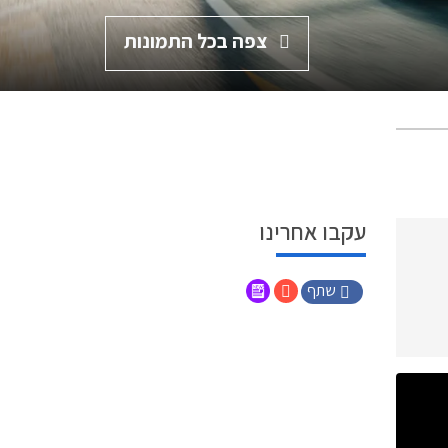
צפה בכל התמונות
עקבו אחרינו
שתף