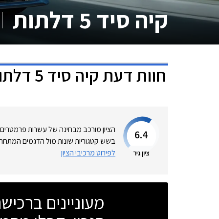
קיה סיד 5 דלתות
חוות דעת
קיה סיד 5 דלתות
הציון מורכב מבחינה של עשרות פרמטרים
6.4
בשש קטגוריות שונות מול הדגמים המתחרי
לפירוט מרכיבי הציון
ציון גיר
מעוניינים ברכי