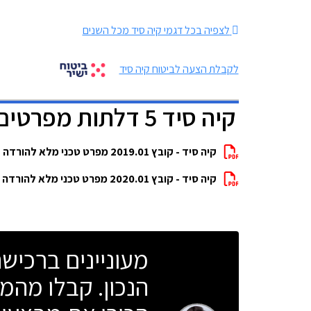
לצפיה בכל דגמי קיה סיד מכל השנים
לקבלת הצעה לביטוח קיה סיד
קיה סיד 5 דלתות מפרטים להורדה
קיה סיד - קובץ 2019.01 מפרט טכני מלא להורדה
קיה סיד - קובץ 2020.01 מפרט טכני מלא להורדה
מעוניינים ברכי
הנכון. קבלו מהמו