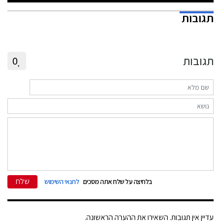
תגובות
תגובות
0
שלח
בלחיצה על שלח אתה מסכים
לתנאי השימוש
עדיין אין תגובות. השאירו את ההערה הראשונה.