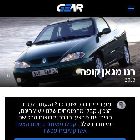
רנו מגאן קופה
2003
מעוניינים ברכישת רכב? הגעתם למקום
הנכון. קבלו מהמומחים שלנו ייעוץ חינם,
הכירו את מבצעי הרכב וקבוצות הרכישה
המיוחדות שלנו.
קבלו מאיתנו בחינם הצעה
אטרקטיבית עכשיו