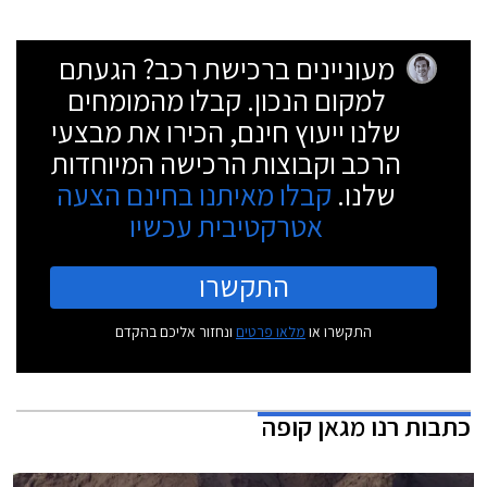
מעוניינים ברכישת רכב? הגעתם
למקום הנכון. קבלו מהמומחים
שלנו ייעוץ חינם, הכירו את מבצעי
הרכב וקבוצות הרכישה המיוחדות
שלנו.
קבלו מאיתנו בחינם הצעה
אטרקטיבית עכשיו
התקשרו
התקשרו או
מלאו פרטים
ונחזור אליכם בהקדם
כתבות
רנו מגאן קופה