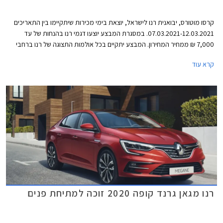
קרסו מוטורס, יבואנית רנו לישראל, יוצאת בימי מכירות שיתקיימו בין התאריכים
07.03.2021-12.03.2021. במסגרת המבצע יוצעו דגמי רנו בהנחות של עד
7,000 ₪ ממחיר המחירון. המבצע יתקיים בכל אולמות התצוגה של רנו ברחבי
הארץ.
קרא עוד
רנו מגאן גרנד קופה 2020 זוכה למתיחת פנים