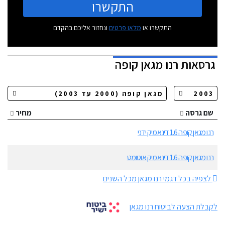
התקשרו
התקשרו או
מלאו פרטים
ונחזור אליכם בהקדם
גרסאות
רנו מגאן קופה
שם גרסה
מחיר
רנו מגאן קופה 1.6 דינאמיק ידני
רנו מגאן קופה 1.6 דינאמיק אוטומט
לצפיה בכל דגמי רנו מגאן מכל השנים
לקבלת הצעה לביטוח רנו מגאן