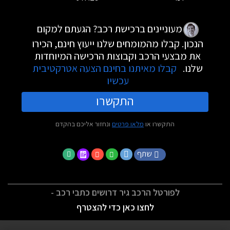
מעוניינים ברכישת רכב? הגעתם למקום
הנכון. קבלו מהמומחים שלנו ייעוץ חינם, הכירו
את מבצעי הרכב וקבוצות הרכישה המיוחדות
שלנו.
קבלו מאיתנו בחינם הצעה אטרקטיבית
עכשיו
התקשרו
התקשרו או
מלאו פרטים
ונחזור אליכם בהקדם
שתף
לפורטל הרכב גיר דרושים כתבי רכב -
לחצו כאן כדי להצטרף