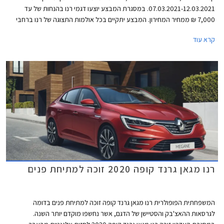
07.03.2021-12.03.2021. במסגרת המבצע יוצעו דגמי רנו בהנחות של עד
7,000 ₪ ממחיר המחירון. המבצע יתקיים בכל אולמות התצוגה של רנו ברחבי
הארץ.
קרא עוד
רנו מגאן גרנד קופה 2020 זוכה למתיחת פנים
המשפחתית הפופולרית רנו מגאן גרנד קופה זוכה למתיחת פנים בדומה
לגרסאות ההאצ'בק והסטיישן של הדגם, אשר נחשפו מוקדם יותר השנה.