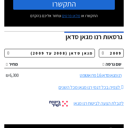
התקשרו
התקשרו או
מלאו פרטים
ונחזור אליכם בהקדם
גרסאות
רנו מגאן סדאן
שם גרסה
מחיר
רנו מגאן סדאן 1.6 פרו אוטומט
6,300 ₪
לצפיה בכל דגמי רנו מגאן מכל השנים
לקבלת הצעה לביטוח רנו מגאן