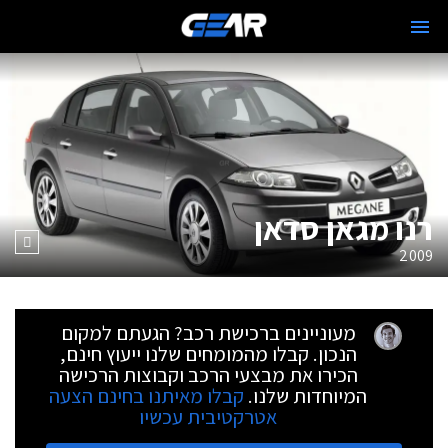
רנו מגאן סדאן
2009
מעוניינים ברכישת רכב? הגעתם למקום
הנכון. קבלו מהמומחים שלנו ייעוץ חינם,
הכירו את מבצעי הרכב וקבוצות הרכישה
המיוחדות שלנו.
קבלו מאיתנו בחינם הצעה
אטרקטיבית עכשיו