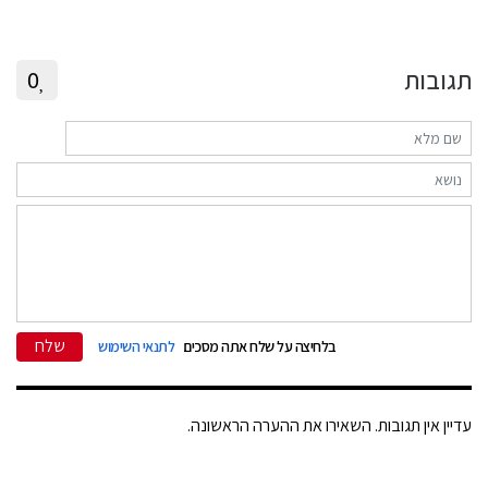
תגובות
0
שלח
בלחיצה על שלח אתה מסכים
לתנאי השימוש
עדיין אין תגובות. השאירו את ההערה הראשונה.