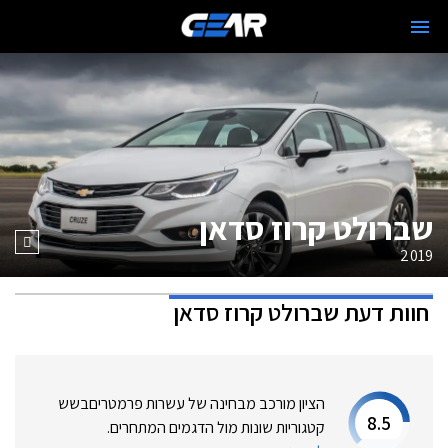
שברולט קרוז סדאן
2019
חוות דעת
שברולט קרוז סדאן
הציון מורכב מבחינה של עשרות פרמטרים
בשש
8.5
קטגוריות שונות מול הדגמים המתחרים.