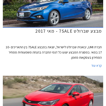
מבצע שברולט 7SALE - מאי 2017
חברת UMI, יבואנית שברולט לישראל, יוצאת במבצע 7SALE בין התאריכים 10-
17 במאי. במסגרת המבצע יוצעו כל דגמי החברה בהנחה משמעותית ממחיר
המחירון בעסקאות מזומן.
קרא עוד