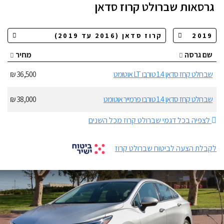
גרסאות
שברולט קרוז סדאן
שם גרסה
מחיר
שברולט קרוז סדאן 1.4 טורבו LT אוטומט
36,500 ₪
שברולט קרוז סדאן 1.4 טורבו פרמייר אוטומט
38,000 ₪
לצפיה בכל דגמי שברולט קרוז מכל השנים
לקבלת הצעה לביטוח שברולט קרוז