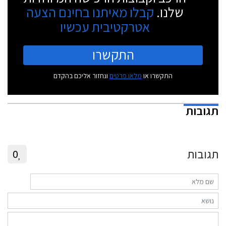
שלנו.
קבלו מאיתנו בחינם הצעה
אטרקטיבית עכשיו
התקשרו
התקשרו או
מלאו פרטים
ונחזור אליכם בהקדם
תגובות
תגובות
0