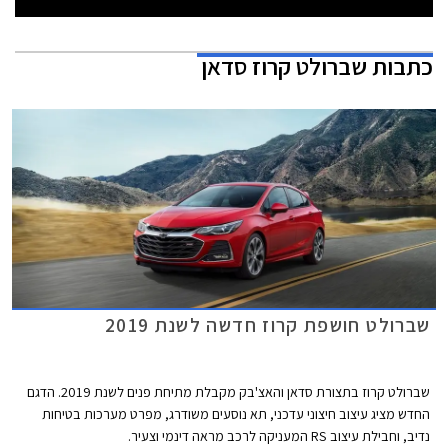
כתבות
שברולט קרוז סדאן
שברולט חושפת קרוז חדשה לשנת 2019
שברולט קרוז בתצורת סדאן והאצ'בק מקבלת מתיחת פנים לשנת 2019. הדגם
החדש מציג עיצוב חיצוני עדכני, תא נוסעים משודרג, מפרט מערכות בטיחות
נדיב, וחבילת עיצוב RS המעניקה לרכב מראה דינמי וצעיר.