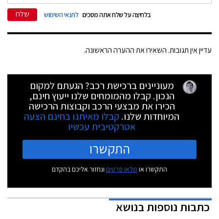
שלח
בלחיצה על שלח אתה מסכים
לתנאי השימוש
עדיין אין תגובות. השאירו את ההערה הראשונה.
מעוניינים ברכישת רכב? הגעתם למקום
הנכון. קבלו מהמומחים שלנו ייעוץ חינם,
הכירו את מבצעי הרכב וקבוצות הרכישה
המיוחדות שלנו.
קבלו מאיתנו בחינם הצעה
אטרקטיבית עכשיו
התקשרו
התקשרו או
מלאו פרטים
ונחזור אליכם בהקדם
כתבות נוספות בנושא