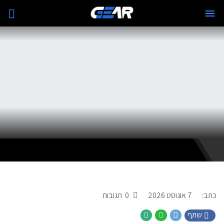
כתב:
7 אוגוסט 2026
0
תגובות
שתף