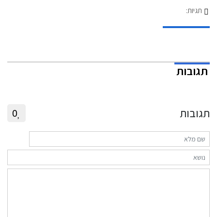
תגיות:
תגובות
תגובות
0