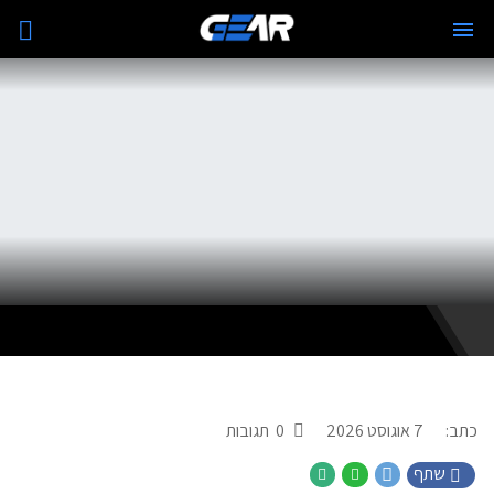
כתב:
7 אוגוסט 2026
0
תגובות
שתף