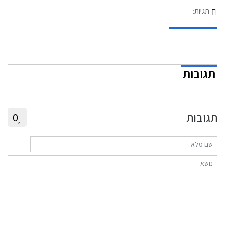
תגיות:
תגובות
תגובות
0