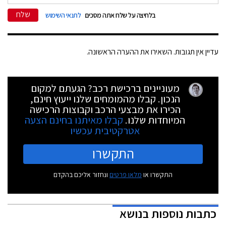
שלח
בלחיצה על שלח אתה מסכים
לתנאי השימוש
עדיין אין תגובות. השאירו את ההערה הראשונה.
מעוניינים ברכישת רכב? הגעתם למקום
הנכון. קבלו מהמומחים שלנו ייעוץ חינם,
הכירו את מבצעי הרכב וקבוצות הרכישה
המיוחדות שלנו.
קבלו מאיתנו בחינם הצעה
אטרקטיבית עכשיו
התקשרו
התקשרו או
מלאו פרטים
ונחזור אליכם בהקדם
כתבות נוספות בנושא