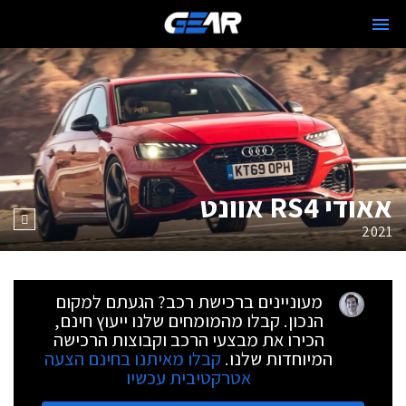
אאודי RS4 אוונט
2021
מעוניינים ברכישת רכב? הגעתם למקום
הנכון. קבלו מהמומחים שלנו ייעוץ חינם,
הכירו את מבצעי הרכב וקבוצות הרכישה
המיוחדות שלנו.
קבלו מאיתנו בחינם הצעה
אטרקטיבית עכשיו