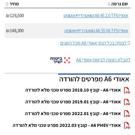
שם גרסה
מחיר
אאודי A6 45 2.0 TFSI קוואטרו דיזיין אוטומט
126,500 ₪
אאודי A6 55 V6 TFSI קוואטרו דיזיין אוטומט
148,300 ₪
לצפיה בכל דגמי אאודי A6 מכל השנים
לקבלת הצעה לביטוח אאודי A6
אאודי A6 מפרטים להורדה
אאודי A6 - קובץ 2018.10 מפרט טכני מלא להורדה
אאודי A6 - קובץ 2019.01 מפרט טכני מלא להורדה
אאודי A6 - קובץ 2022.01 מפרט טכני מלא להורדה
אאודי A6 PHEV - קובץ 2022.03 מפרט טכני מלא להורדה