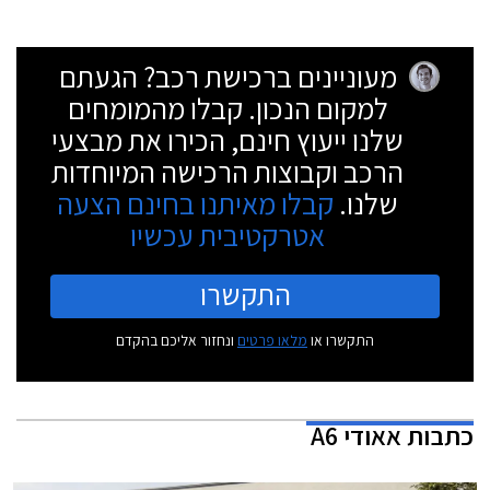
מעוניינים ברכישת רכב? הגעתם
למקום הנכון. קבלו מהמומחים
שלנו ייעוץ חינם, הכירו את מבצעי
הרכב וקבוצות הרכישה המיוחדות
שלנו.
קבלו מאיתנו בחינם הצעה
אטרקטיבית עכשיו
התקשרו
התקשרו או
מלאו פרטים
ונחזור אליכם בהקדם
כתבות
אאודי A6