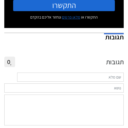
התקשרו
התקשרו או
מלאו פרטים
ונחזור אליכם בהקדם
תגובות
תגובות
0