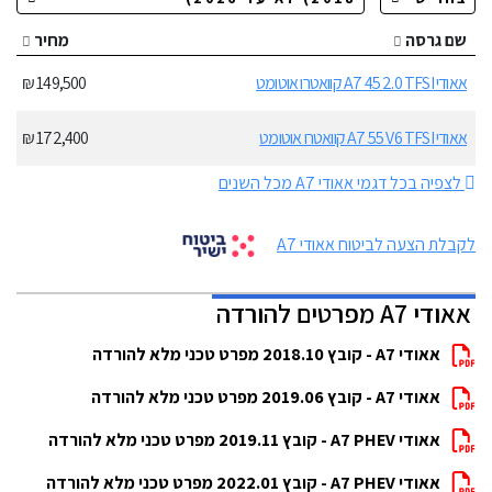
שם גרסה
מחיר
אאודי A7 45 2.0 TFSI קוואטרו אוטומט
149,500 ₪
אאודי A7 55 V6 TFSI קוואטרו אוטומט
172,400 ₪
לצפיה בכל דגמי אאודי A7 מכל השנים
לקבלת הצעה לביטוח אאודי A7
אאודי A7 מפרטים להורדה
אאודי A7 - קובץ 2018.10 מפרט טכני מלא להורדה
אאודי A7 - קובץ 2019.06 מפרט טכני מלא להורדה
אאודי A7 PHEV - קובץ 2019.11 מפרט טכני מלא להורדה
אאודי A7 PHEV - קובץ 2022.01 מפרט טכני מלא להורדה