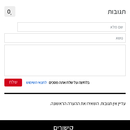
תגובות
0
שלח
בלחיצה על שלח אתה מסכים
לתנאי השימוש
עדיין אין תגובות. השאירו את ההערה הראשונה.
קישורים