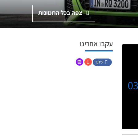
צפה בכל התמונות
עקבו אחרינו
שתף
0