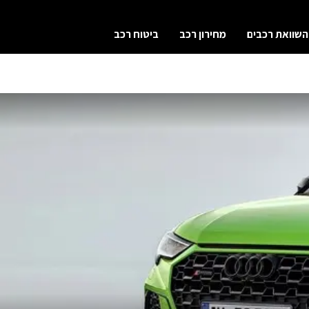
השוואת רכבים
מחירון רכב
ביטוח רכב