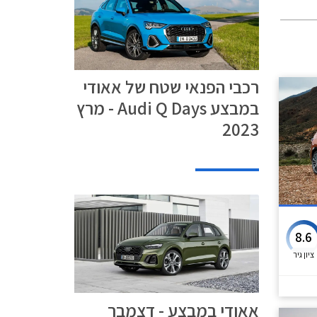
רכבי הפנאי שטח של אאודי
במבצע Audi Q Days - מרץ
2023
8.6
ציון גיר
אאודי במבצע - דצמבר