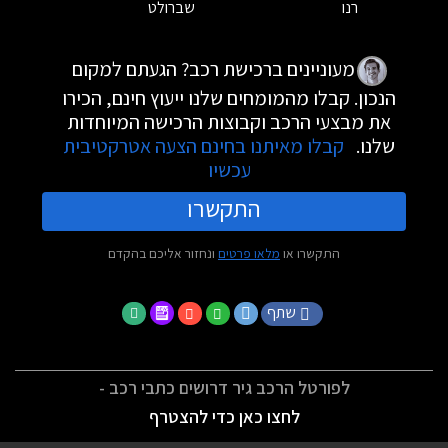
רנו
שברולט
מעוניינים ברכישת רכב? הגעתם למקום
הנכון. קבלו מהמומחים שלנו ייעוץ חינם, הכירו
את מבצעי הרכב וקבוצות הרכישה המיוחדות
שלנו.
קבלו מאיתנו בחינם הצעה אטרקטיבית
עכשיו
התקשרו
התקשרו או
מלאו פרטים
ונחזור אליכם בהקדם
שתף
לפורטל הרכב גיר דרושים כתבי רכב -
לחצו כאן כדי להצטרף