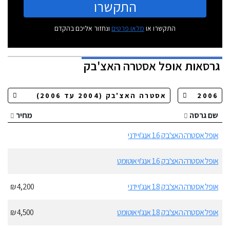
התקשרו
התקשרו או
מלאו פרטים
ונחזור אליכם בהקדם
גרסאות
אופל אסטרה האצ'בק
שם גרסה
מחיר
אופל אסטרה האצ'בק 1.6 אנג'וי ידני
אופל אסטרה האצ'בק 1.6 אנג'וי אוטומט
אופל אסטרה האצ'בק 1.8 אנג'וי ידני
4,200 ₪
אופל אסטרה האצ'בק 1.8 אנג'וי אוטומט
4,500 ₪