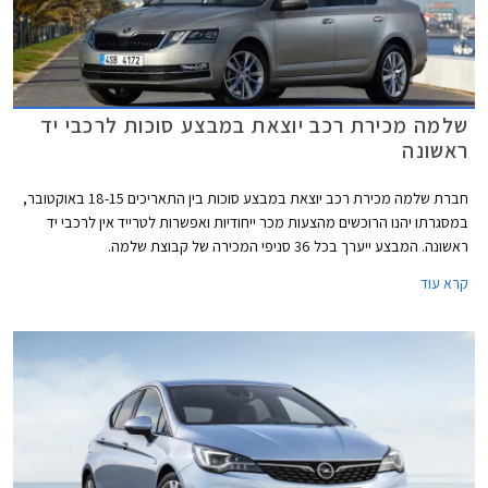
שלמה מכירת רכב יוצאת במבצע סוכות לרכבי יד
ראשונה
חברת שלמה מכירת רכב יוצאת במבצע סוכות בין התאריכים 18-15 באוקטובר,
במסגרתו יהנו הרוכשים מהצעות מכר ייחודיות ואפשרות לטרייד אין לרכבי יד
ראשונה. המבצע ייערך בכל 36 סניפי המכירה של קבוצת שלמה.
קרא עוד