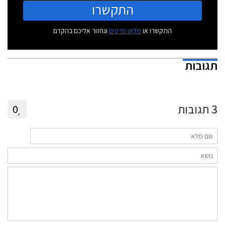
התקשרו
התקשרו או
מלאו פרטים
ונחזור אליכם בהקדם
תגובות
3
תגובות
0