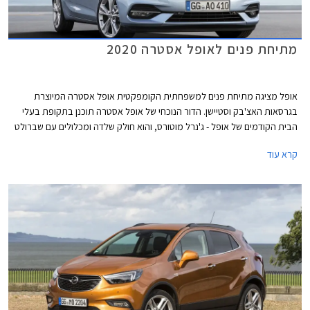
מתיחת פנים לאופל אסטרה 2020
אופל מציגה מתיחת פנים למשפחתית הקומפקטית אופל אסטרה המיוצרת
בגרסאות האצ'בק וסטיישן. הדור הנוכחי של אופל אסטרה תוכנן בתקופת בעלי
הבית הקודמים של אופל - ג'נרל מוטורס, והוא חולק שלדה ומכלולים עם שברולט
קרוז.
קרא עוד