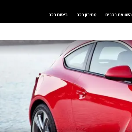
השוואת רכבים
מחירון רכב
ביטוח רכב