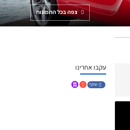
צפה בכל התמונות
עקבו אחרינו
שתף