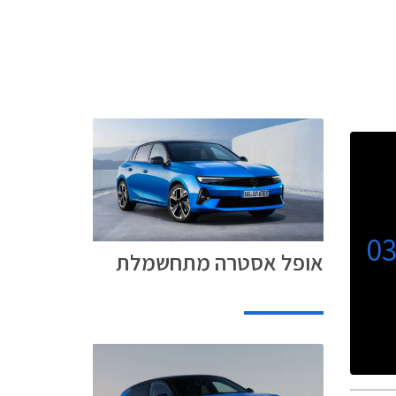
0
אופל אסטרה מתחשמלת