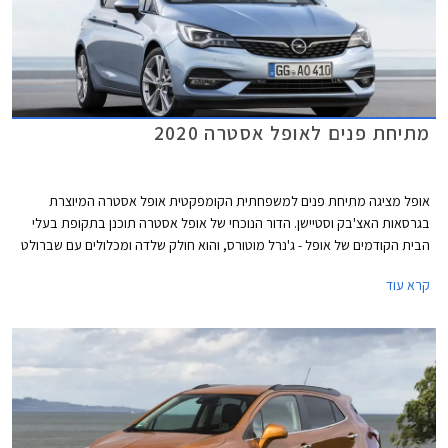
מתיחת פנים לאופל אסטרה 2020
אופל מציגה מתיחת פנים למשפחתית הקומפקטית אופל אסטרה המיוצרת
בגרסאות האצ'בק וסטיישן. הדור הנוכחי של אופל אסטרה תוכנן בתקופת בעלי
הבית הקודמים של אופל - ג'נרל מוטורס, והוא חולק שלדה ומכלולים עם שברולט
קרוז.
קרא עוד