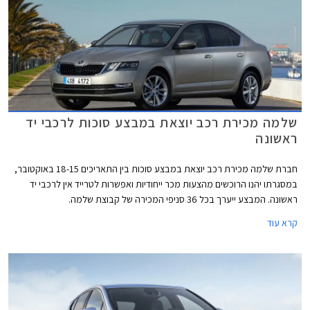
שלמה מכירת רכב יוצאת במבצע סוכות לרכבי יד
ראשונה
חברת שלמה מכירת רכב יוצאת במבצע סוכות בין התאריכים 18-15 באוקטובר,
במסגרתו יהנו הרוכשים מהצעות מכר ייחודיות ואפשרות לטרייד אין לרכבי יד
ראשונה. המבצע ייערך בכל 36 סניפי המכירה של קבוצת שלמה.
קרא עוד