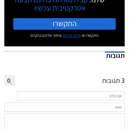
אטרקטיבית עכשיו
התקשרו
התקשרו או
מלאו פרטים
ונחזור אליכם בהקדם
תגובות
3
תגובות
0