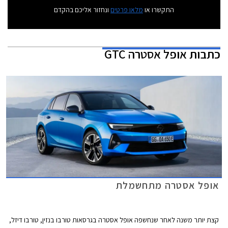
התקשרו או
מלאו פרטים
ונחזור אליכם בהקדם
כתבות
אופל אסטרה GTC
אופל אסטרה מתחשמלת
קצת יותר משנה לאחר שנחשפה אופל אסטרה בגרסאות טורבו בנזין, טורבו דיזל,