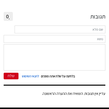
תגובות
0
שלח
בלחיצה על שלח אתה מסכים
לתנאי השימוש
עדיין אין תגובות. השאירו את ההערה הראשונה.