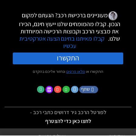
מעוניינים ברכישת רכב? הגעתם למקום
הנכון. קבלו מהמומחים שלנו ייעוץ חינם, הכירו
את מבצעי הרכב וקבוצות הרכישה המיוחדות
שלנו.
קבלו מאיתנו בחינם הצעה אטרקטיבית
עכשיו
התקשרו
התקשרו או
מלאו פרטים
ונחזור אליכם בהקדם
שתף
לפורטל הרכב גיר דרושים כתבי רכב -
לחצו כאן כדי להצטרף