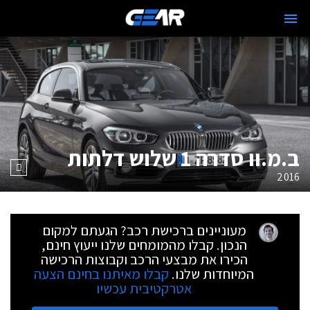
ב.מ.וו סדרה 1 שלוש דלתות
2016
מעוניינים ברכישת רכב? הגעתם למקום
הנכון. קבלו מהמומחים שלנו ייעוץ חינם,
הכירו את מבצעי הרכב וקבוצות הרכישה
המיוחדות שלנו.
קבלו מאיתנו בחינם הצעה
אטרקטיבית עכשיו