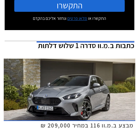
התקשרו
התקשרו או
מלאו פרטים
ונחזור אליכם בהקדם
כתבות
ב.מ.וו סדרה 1 שלוש דלתות
מבצע ב.מ.וו 116 במחיר 209,000 ₪