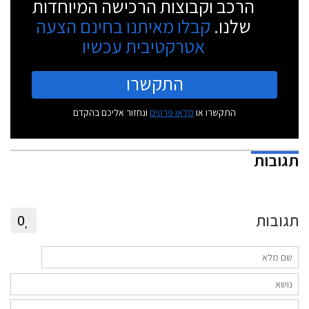
הרכב וקבוצות הרכישה המיוחדות
שלנו.
קבלו מאיתנו בחינם הצעה
אטרקטיבית עכשיו
התקשרו
התקשרו או
מלאו פרטים
ונחזור אליכם בהקדם
תגובות
תגובות
0