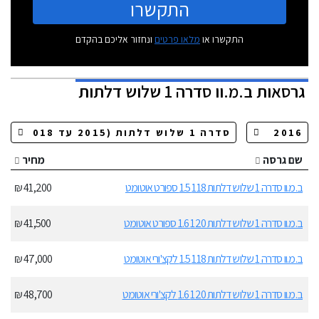
התקשרו
התקשרו או
מלאו פרטים
ונחזור אליכם בהקדם
גרסאות
ב.מ.וו סדרה 1 שלוש דלתות
שם גרסה
מחיר
ב.מ.וו סדרה 1 שלוש דלתות 118 1.5 ספורט אוטומט
41,200 ₪
ב.מ.וו סדרה 1 שלוש דלתות 120 1.6 ספורט אוטומט
41,500 ₪
ב.מ.וו סדרה 1 שלוש דלתות 118 1.5 לקצ'ורי אוטומט
47,000 ₪
ב.מ.וו סדרה 1 שלוש דלתות 120 1.6 לקצ'ורי אוטומט
48,700 ₪