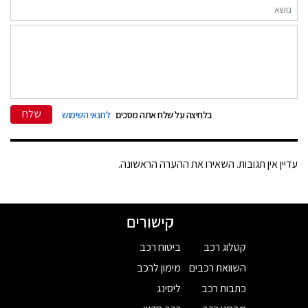
שלח
בלחיצה על שלח אתה מסכים
לתנאי השימוש
עדיין אין תגובות. השאירו את ההערה הראשונה.
קישורים
קטלוג רכב
ביטוח רכב
השוואת רכבים
מימון לרכב
כתבות רכב
ליסינג