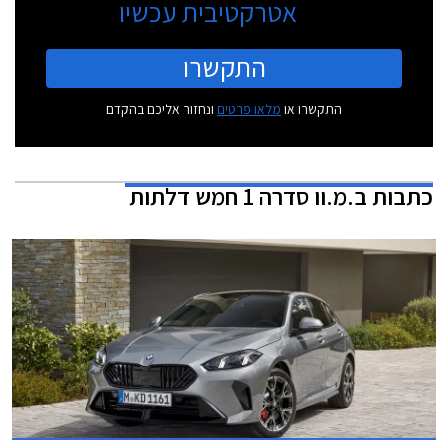
אטרקטיבית עכשיו
התקשרו
התקשרו או
מלאו פרטים
ונחזור אליכם בהקדם
כתבות
ב.מ.וו סדרה 1 חמש דלתות