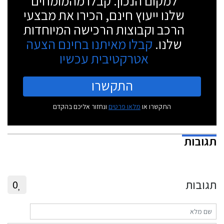
למקום הנכון. קבלו מהמומחים
שלנו ייעוץ חינם, הכירו את מבצעי
הרכב וקבוצות הרכישה המיוחדות
שלנו.
קבלו מאיתנו בחינם הצעה
אטרקטיבית עכשיו
התקשרו
התקשרו או
מלאו פרטים
ונחזור אליכם בהקדם
תגובות
תגובות
0