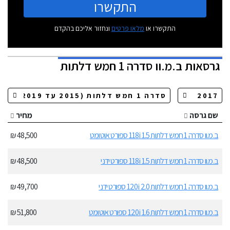
התקשרו
התקשרו או
מלאו פרטים
ונחזור אליכם בהקדם
גרסאות
ב.מ.וו סדרה 1 חמש דלתות
שם גרסה
מחיר
ב.מ.וו סדרה 1 חמש דלתות 118i 1.5 ספורט אוטומט
48,500 ₪
ב.מ.וו סדרה 1 חמש דלתות 118i 1.5 ספורט ידני
48,500 ₪
ב.מ.וו סדרה 1 חמש דלתות 120i 2.0 ספורט ידני
49,700 ₪
ב.מ.וו סדרה 1 חמש דלתות 1.6 120i ספורט אוטומט
51,800 ₪