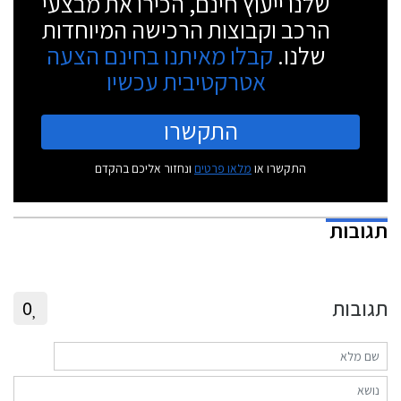
שלנו ייעוץ חינם, הכירו את מבצעי
הרכב וקבוצות הרכישה המיוחדות
שלנו.
קבלו מאיתנו בחינם הצעה
אטרקטיבית עכשיו
התקשרו
התקשרו או
מלאו פרטים
ונחזור אליכם בהקדם
תגובות
תגובות
0