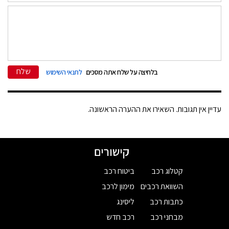
שלח
בלחיצה על שלח אתה מסכים
לתנאי השימוש
עדיין אין תגובות. השאירו את ההערה הראשונה.
קישורים
קטלוג רכב
ביטוח רכב
השוואת רכבים
מימון לרכב
כתבות רכב
ליסינג
מבחני רכב
רכב חדש