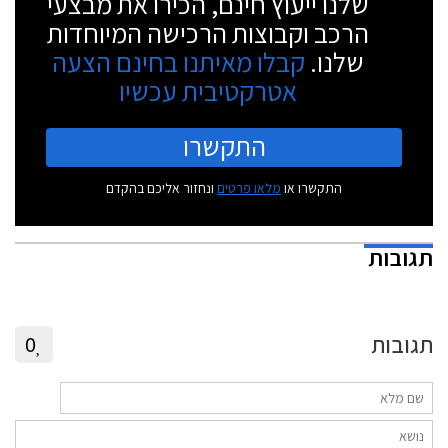
שלנו ייעוץ חינם, הכירו את מבצעי
הרכב וקבוצות הרכישה המיוחדות
שלנו.
קבלו מאיתנו בחינם הצעה
אטרקטיבית עכשיו
התקשרו
התקשרו או
מלאו פרטים
ונחזור אליכם בהקדם
תגובות
תגובות
0