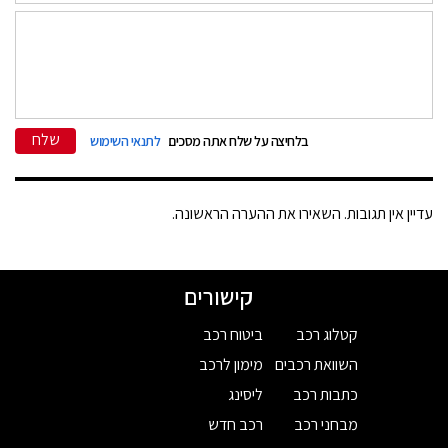
שלח
בלחיצה על שלח אתה מסכים
לתנאי השימוש
עדיין אין תגובות. השאירו את ההערה הראשונה.
קישורים
קטלוג רכב
ביטוח רכב
השוואת רכבים
מימון לרכב
כתבות רכב
ליסינג
מבחני רכב
רכב חדש