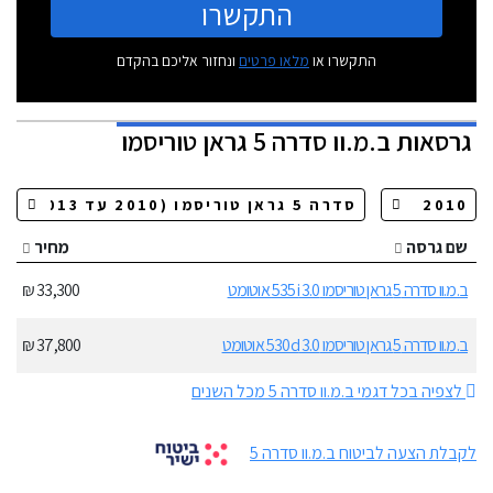
התקשרו
התקשרו או
מלאו פרטים
ונחזור אליכם בהקדם
גרסאות
ב.מ.וו סדרה 5 גראן טוריסמו
שם גרסה
מחיר
ב.מ.וו סדרה 5 גראן טוריסמו 3.0 535i אוטומט
33,300 ₪
ב.מ.וו סדרה 5 גראן טוריסמו 3.0 530d אוטומט
37,800 ₪
לצפיה בכל דגמי ב.מ.וו סדרה 5 מכל השנים
לקבלת הצעה לביטוח ב.מ.וו סדרה 5