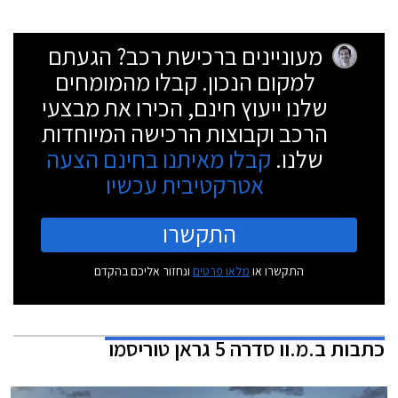
מעוניינים ברכישת רכב? הגעתם
למקום הנכון. קבלו מהמומחים
שלנו ייעוץ חינם, הכירו את מבצעי
הרכב וקבוצות הרכישה המיוחדות
שלנו.
קבלו מאיתנו בחינם הצעה
אטרקטיבית עכשיו
התקשרו
התקשרו או
מלאו פרטים
ונחזור אליכם בהקדם
כתבות
ב.מ.וו סדרה 5 גראן טוריסמו