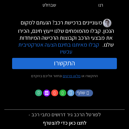
רנו
שברולט
מעוניינים ברכישת רכב? הגעתם למקום
הנכון. קבלו מהמומחים שלנו ייעוץ חינם, הכירו
את מבצעי הרכב וקבוצות הרכישה המיוחדות
שלנו.
קבלו מאיתנו בחינם הצעה אטרקטיבית
עכשיו
התקשרו
התקשרו או
מלאו פרטים
ונחזור אליכם בהקדם
שתף
לפורטל הרכב גיר דרושים כתבי רכב -
לחצו כאן כדי להצטרף