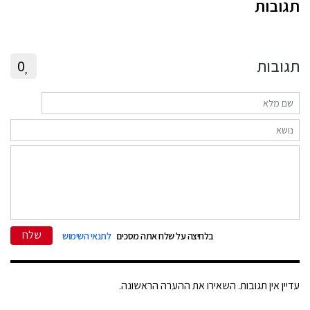
תגובות
תגובות
0
שלח
בלחיצה על שלח אתה מסכים
לתנאי השימוש
עדיין אין תגובות. השאירו את ההערה הראשונה.