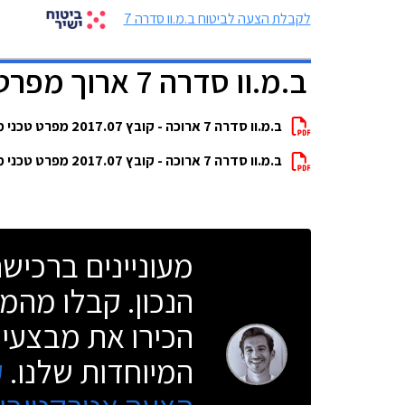
לקבלת הצעה לביטוח ב.מ.וו סדרה 7
ב.מ.וו סדרה 7 ארוך מפרטים להורדה
ב.מ.וו סדרה 7 ארוכה - קובץ 2017.07 מפרט טכני מלא להורדה
ב.מ.וו סדרה 7 ארוכה - קובץ 2017.07 מפרט טכני מלא להורדה
מעוניינים ברכי
הנכון. קבלו מהמו
הכירו את מבצעי 
המיוחדות שלנו.
ק