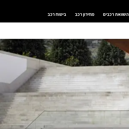
השוואת רכבים
מחירון רכב
ביטוח רכב