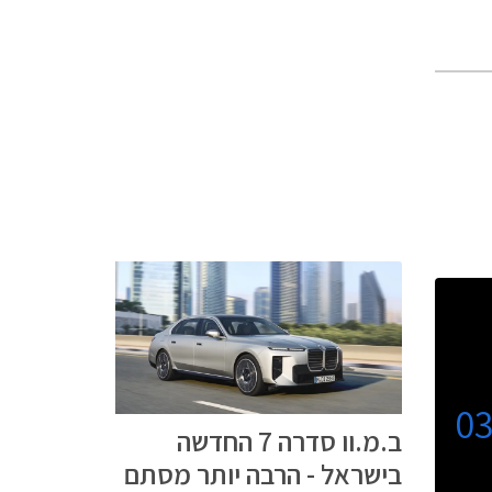
0
ב.מ.וו סדרה 7 החדשה
בישראל - הרבה יותר מסתם