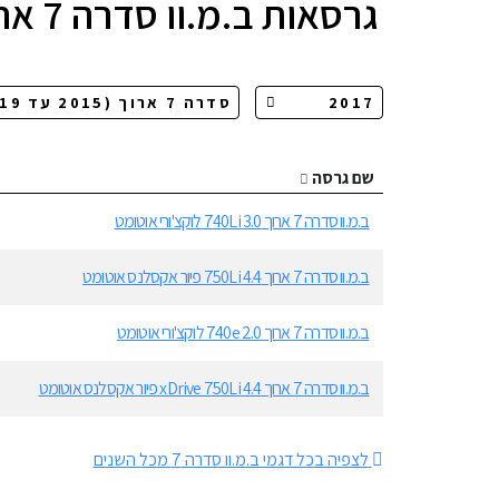
גרסאות
ב.מ.וו סדרה 7 ארוך
שם גרסה
ב.מ.וו סדרה 7 ארוך 3.0 740Li לוקצ'ורי אוטומט
ב.מ.וו סדרה 7 ארוך 4.4 750Li פיור אקסלנס אוטומט
ב.מ.וו סדרה 7 ארוך 2.0 740e לוקצ'ורי אוטומט
ב.מ.וו סדרה 7 ארוך 4.4 xDrive 750Li פיור אקסלנס אוטומט
לצפיה בכל דגמי ב.מ.וו סדרה 7 מכל השנים