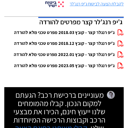
לקבלת הצעה לביטוח ג'יפ רנג'לר
ג'יפ רנג'לר קצר מפרטים להורדה
ג'יפ רנגלר קצר - קובץ 2018.03 מפרט טכני מלא להורדה
ג'יפ רנגלר קצר - קובץ 2018.12 מפרט טכני מלא להורדה
ג'יפ רנגלר קצר - קובץ 2022.01 מפרט טכני מלא להורדה
ג'יפ רנגלר קצר - קובץ 2023.05 מפרט טכני מלא להורדה
מעוניינים ברכישת רכב? הגעתם
למקום הנכון. קבלו מהמומחים
שלנו ייעוץ חינם, הכירו את מבצעי
הרכב וקבוצות הרכישה המיוחדות
שלנו.
קבלו מאיתנו בחינם הצעה