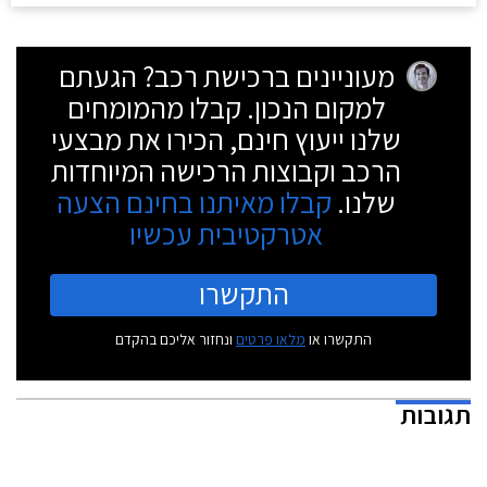
מעוניינים ברכישת רכב? הגעתם
למקום הנכון. קבלו מהמומחים
שלנו ייעוץ חינם, הכירו את מבצעי
הרכב וקבוצות הרכישה המיוחדות
שלנו.
קבלו מאיתנו בחינם הצעה
אטרקטיבית עכשיו
התקשרו
התקשרו או
מלאו פרטים
ונחזור אליכם בהקדם
תגובות