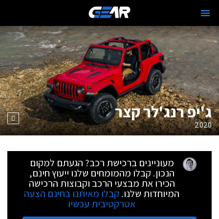
ג'יפ רנג'לר קצר
2020
מעוניינים ברכישת רכב? הגעתם למקום
הנכון. קבלו מהמומחים שלנו ייעוץ חינם,
הכירו את מבצעי הרכב וקבוצות הרכישה
המיוחדות שלנו.
קבלו מאיתנו בחינם הצעה
אטרקטיבית עכשיו