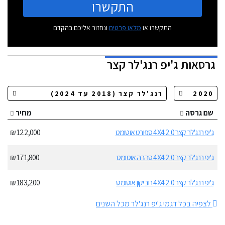
התקשרו
התקשרו או
מלאו פרטים
ונחזור אליכם בהקדם
גרסאות
ג'יפ רנג'לר קצר
שם גרסה
מחיר
ג'יפ רנג'לר קצר 2.0 4X4 ספורט אוטומט
122,000 ₪
ג'יפ רנג'לר קצר 2.0 4X4 סהרה אוטומט
171,800 ₪
ג'יפ רנג'לר קצר 2.0 4X4 רוביקון אוטומט
183,200 ₪
לצפיה בכל דגמי ג'יפ רנג'לר מכל השנים