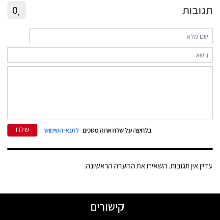
תגובות
0
שלח
בלחיצה על שלח אתה מסכים
לתנאי השימוש
עדיין אין תגובות. השאירו את ההערה הראשונה.
קישורים