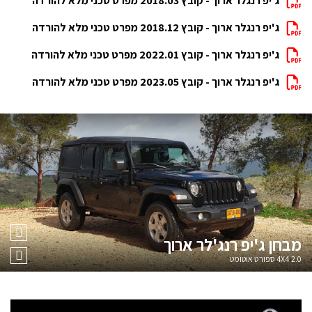
ג'יפ רנגלר ארוך - קובץ 2018.03 מפרט טכני מלא להורדה
ג'יפ רנגלר ארוך - קובץ 2018.12 מפרט טכני מלא להורדה
ג'יפ רנגלר ארוך - קובץ 2022.01 מפרט טכני מלא להורדה
ג'יפ רנגלר ארוך - קובץ 2023.05 מפרט טכני מלא להורדה
מבחן
ג'יפ רנג'לר ארוך
2.0 4X4 ספורט אוטומט