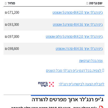
שם גרסה
מחיר
ג'יפ רנג'לר ארוך 2.0 4X4 ספורט S אוטומט
171,200 ₪
ג'יפ רנג'לר ארוך 3.6 4X4 ספורט S אוטומט
193,300 ₪
ג'יפ רנג'לר ארוך 2.0 4X4 ספורט S פלוס אוטומט
197,000 ₪
ג'יפ רנג'לר ארוך 3.6 4X4 סהרה אוטומט
198,600 ₪
צפה בכל הגרסאות
לצפיה בכל דגמי ג'יפ רנג'לר מכל השנים
לקבלת הצעה לביטוח ג'יפ רנג'לר
ג'יפ רנג'לר ארוך מפרטים להורדה