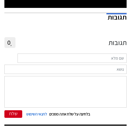
תגובות
תגובות
0
שלח
בלחיצה על שלח אתה מסכים
לתנאי השימוש