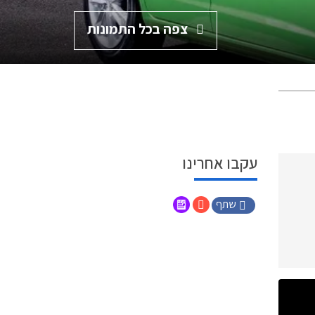
צפה בכל התמונות
עקבו אחרינו
שתף