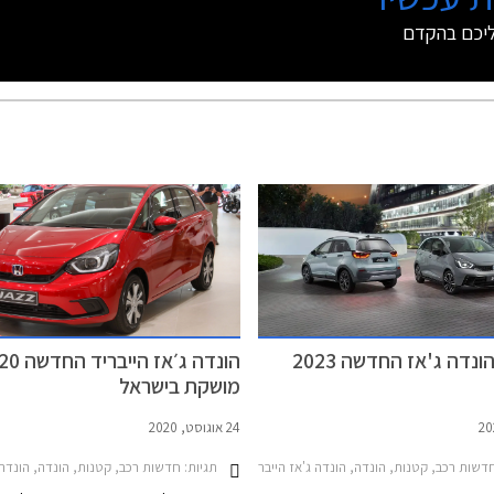
ליכם בהקדם
נדה ג'אז החדשה 2023
הונדה ג׳אז היי
מושקת בישראל
24 אוגוסט, 2020
דשות רכב, קטנות, הונדה, הונדה ג'אז הייבריד 2020-2023הונדה ג'אז הייבריד 2023-2026
תגיות:
חדשות רכב, קטנות, הונדה, הונדה ג'אז 2015-2020מחי