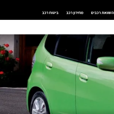
השוואת רכבים
מחירון רכב
ביטוח רכב