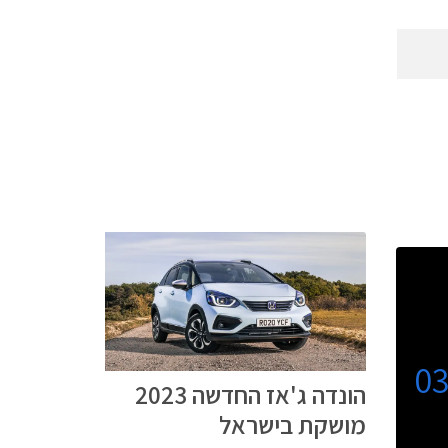
0
הונדה ג'אז החדשה 2023
מושקת בישראל