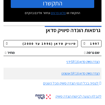
התקשרו
התקשרו או
מלאו פרטים
ונחזור אליכם בהקדם
גרסאות
הונדה סיוויק סדאן
שם גרסה
מחיר
הונדה סיוויק סדאן 1.6 SR ידני
הונדה סיוויק סדאן 1.6 SR אוטומט
לצפיה בכל דגמי הונדה סיוויק מכל השנים
לקבלת הצעה לביטוח הונדה סיוויק