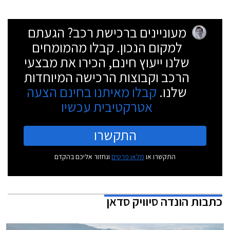
מעוניינים ברכישת רכב? הגעתם
למקום הנכון. קבלו מהמומחים
שלנו ייעוץ חינם, הכירו את מבצעי
הרכב וקבוצות הרכישה המיוחדות
שלנו.
קבלו מאיתנו בחינם הצעה
אטרקטיבית עכשיו
התקשרו
התקשרו או
מלאו פרטים
ונחזור אליכם בהקדם
כתבות
הונדה סיוויק סדאן