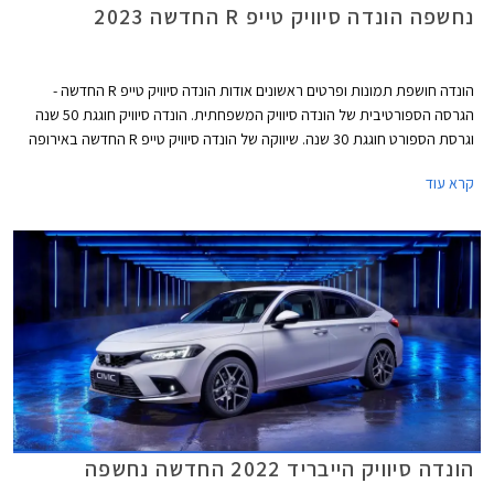
נחשפה הונדה סיוויק טייפ R החדשה 2023
הונדה חושפת תמונות ופרטים ראשונים אודות הונדה סיוויק טייפ R החדשה -
הגרסה הספורטיבית של הונדה סיוויק המשפחתית. הונדה סיוויק חוגגת 50 שנה
וגרסת הספורט חוגגת 30 שנה. שיווקה של הונדה סיוויק טייפ R החדשה באירופה
יחל בשנת 2023.
קרא עוד
הונדה סיוויק הייבריד 2022 החדשה נחשפה