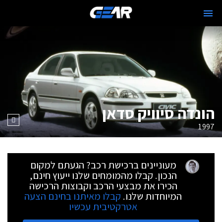
הונדה סיוויק סדאן
1997
מעוניינים ברכישת רכב? הגעתם למקום
הנכון. קבלו מהמומחים שלנו ייעוץ חינם,
הכירו את מבצעי הרכב וקבוצות הרכישה
המיוחדות שלנו.
קבלו מאיתנו בחינם הצעה
אטרקטיבית עכשיו