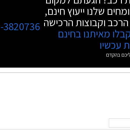
מחים שלנו ייעוץ חינם,
הרכב וקבוצות הרכישה
3-3820736
בלו מאיתנו בחינם
 עכשיו
ליכם בהקדם