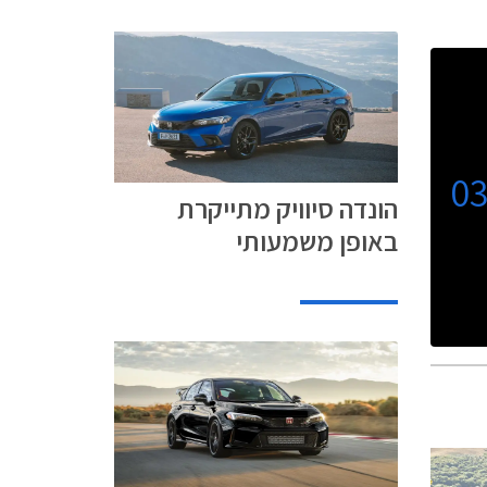
0
הונדה סיוויק מתייקרת
באופן משמעותי