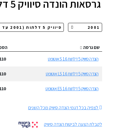
גרסאות
הונדה סיוויק 5 דלתות
שם גרסה
הספ
הונדה סיוויק 5 דלתות 1.6 S אוטומט
110
הונדה סיוויק 5 דלתות 1.6 LS אוטומט
110
הונדה סיוויק 5 דלתות 1.6 ES אוטומט
110
לצפיה בכל דגמי הונדה סיוויק מכל השנים
לקבלת הצעה לביטוח הונדה סיוויק