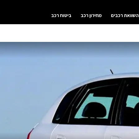
השוואת רכבים
מחירון רכב
ביטוח רכב