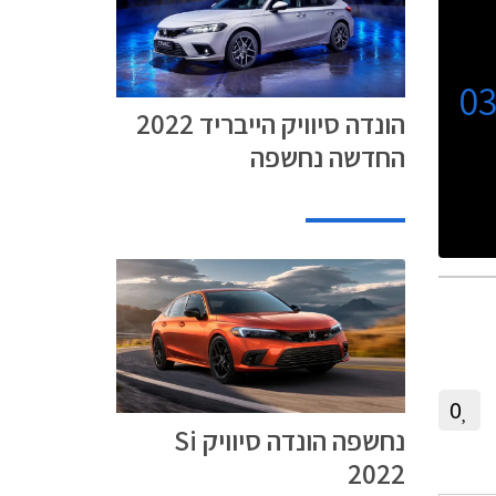
0
הונדה סיוויק הייבריד 2022
החדשה נחשפה
0
נחשפה הונדה סיוויק Si
2022