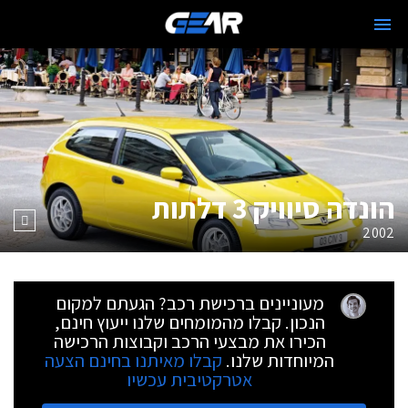
הונדה סיוויק 3 דלתות
2002
מעוניינים ברכישת רכב? הגעתם למקום
הנכון. קבלו מהמומחים שלנו ייעוץ חינם,
הכירו את מבצעי הרכב וקבוצות הרכישה
המיוחדות שלנו.
קבלו מאיתנו בחינם הצעה
אטרקטיבית עכשיו