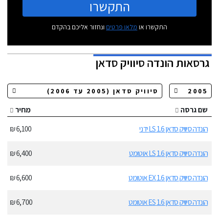
התקשרו
התקשרו או
מלאו פרטים
ונחזור אליכם בהקדם
גרסאות
הונדה סיוויק סדאן
שם גרסה
מחיר
הונדה סיוויק סדאן 1.6 LS ידני
6,100 ₪
הונדה סיוויק סדאן 1.6 LS אוטומט
6,400 ₪
הונדה סיוויק סדאן 1.6 EX אוטומט
6,600 ₪
הונדה סיוויק סדאן 1.6 ES אוטומט
6,700 ₪