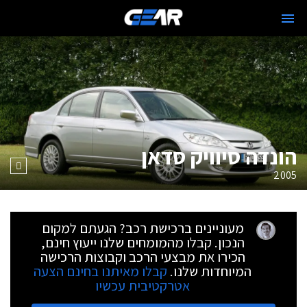
הונדה סיוויק סדאן
2005
מעוניינים ברכישת רכב? הגעתם למקום
הנכון. קבלו מהמומחים שלנו ייעוץ חינם,
הכירו את מבצעי הרכב וקבוצות הרכישה
המיוחדות שלנו.
קבלו מאיתנו בחינם הצעה
אטרקטיבית עכשיו