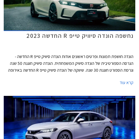
נחשפה הונדה סיוויק טייפ R החדשה 2023
הונדה חושפת תמונות ופרטים ראשונים אודות הונדה סיוויק טייפ R החדשה -
הגרסה הספורטיבית של הונדה סיוויק המשפחתית. הונדה סיוויק חוגגת 50 שנה
וגרסת הספורט חוגגת 30 שנה. שיווקה של הונדה סיוויק טייפ R החדשה באירופה
יחל בשנת 2023.
קרא עוד